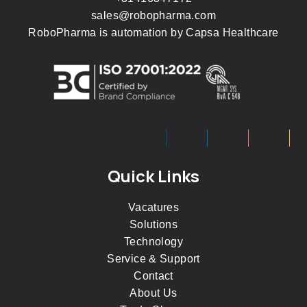
sales@robopharma.com
RoboPharma is automation by
Capsa Healthcare
Quick Links
Vacatures
Solutions
Technology
Service & Support
Contact
About Us