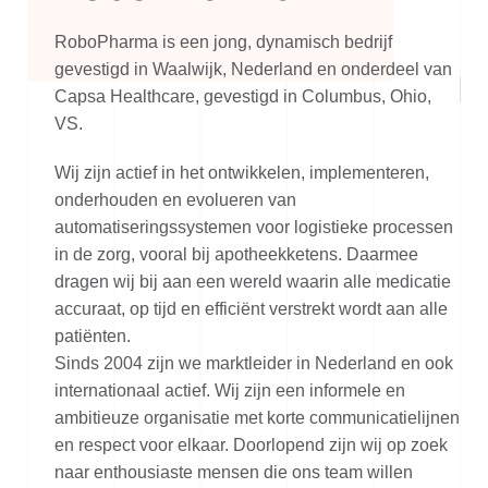
RoboPharma is een jong, dynamisch bedrijf
gevestigd in Waalwijk, Nederland en onderdeel van
Capsa Healthcare, gevestigd in Columbus, Ohio,
VS.
Wij zijn actief in het ontwikkelen, implementeren,
onderhouden en evolueren van
automatiseringssystemen voor logistieke processen
in de zorg, vooral bij apotheekketens. Daarmee
dragen wij bij aan een wereld waarin alle medicatie
accuraat, op tijd en efficiënt verstrekt wordt aan alle
patiënten.
Sinds 2004 zijn we marktleider in Nederland en ook
internationaal actief. Wij zijn een informele en
ambitieuze organisatie met korte communicatielijnen
en respect voor elkaar. Doorlopend zijn wij op zoek
naar enthousiaste mensen die ons team willen