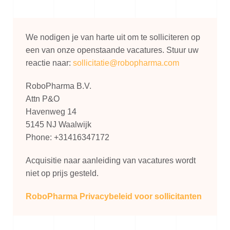
We nodigen je van harte uit om te solliciteren op
een van onze openstaande vacatures. Stuur uw
reactie naar:
sollicitatie@robopharma.com
RoboPharma B.V.
Attn P&O
Havenweg 14
5145 NJ Waalwijk
Phone: +31416347172
Acquisitie naar aanleiding van vacatures wordt
niet op prijs gesteld.
RoboPharma Privacybeleid voor sollicitanten