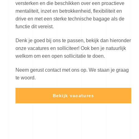
versterken en die beschikken over een proactieve
mentaliteit, inzet en betrokkenheid, flexibiliteit en
drive en met een sterke technische bagage als de
functie dit vereist.
Denk je goed bij ons te passen, bekijk dan hieronder
onze vacatures en solliciteer! Ook ben je natuurlijk
welkom om een open sollicitatie te doen.
Neem gerust contact met ons op. We staan je graag
te woord.
Bekijk vacatures